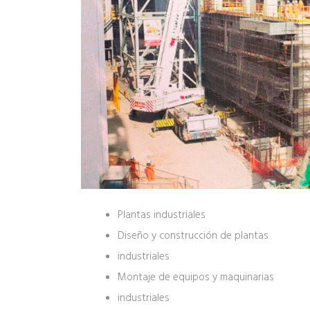
Plantas industriales
Diseño y construcción de plantas
industriales
Montaje de equipos y maquinarias
industriales