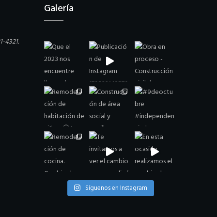
Galería
21-4321.
Síguenos en Instagram