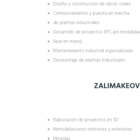
Diseño y construcción de obras civiles
Comisionamiento y puesta en marcha
de plantas industriales
Desarrollo de proyectos EPC (en modalida
llave en mano)
Mantenimiento industrial especializado
Desmontaje de plantas industriales
ZALIMAKEOV
Elaboración de proyectos en 3D
Remodelaciones interiores y exteriores
Pérgolas