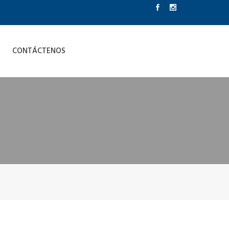
CONTÁCTENOS