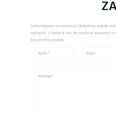
ZA
Comuníquese con nosotros fácilmente, puede utiliz
contacto o llamar a uno de nuestros asesores, n
mas pronto posible.