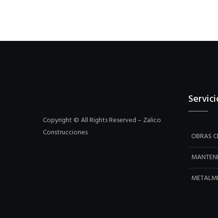
Servici
Copyright © All Rights Reserved – Zalico
Construcciones
OBRAS CI
MANTEN
METALM