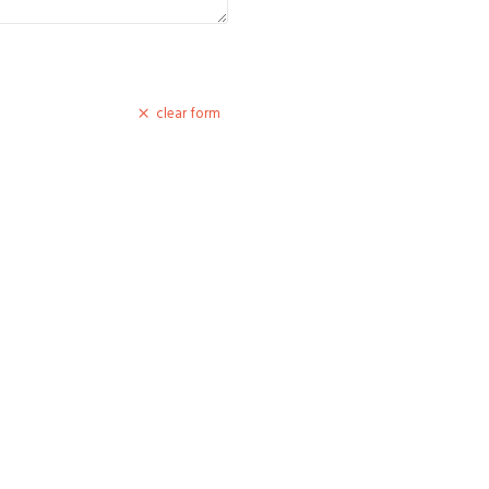
clear form